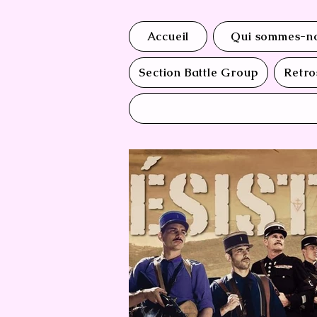
Accueil
Qui sommes-no
Section Battle Group
Retro