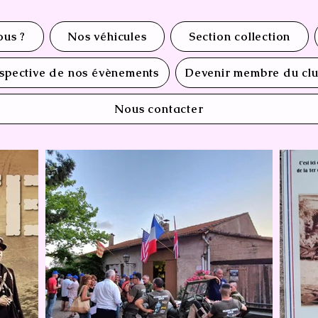
us ?
Nos véhicules
Section collection
spective de nos évènements
Devenir membre du cl
Nous contacter