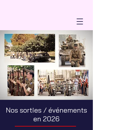
Nos sorties / événements
en 2026