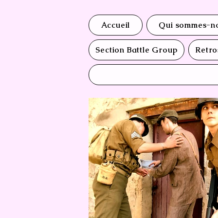
Accueil
Qui sommes-no
Section Battle Group
Retro