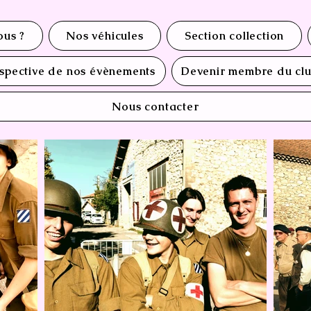
us ?
Nos véhicules
Section collection
spective de nos évènements
Devenir membre du cl
Nous contacter