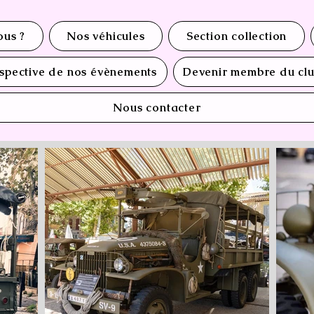
us ?
Nos véhicules
Section collection
spective de nos évènements
Devenir membre du cl
Nous contacter