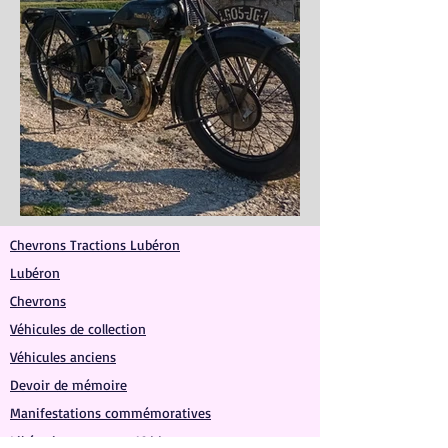
Chevrons Tractions Lubéron
Lubéron
Chevrons
Véhicules de collection
Véhicules anciens
Devoir de mémoire
Manifestations commémoratives
Libération provence 1944