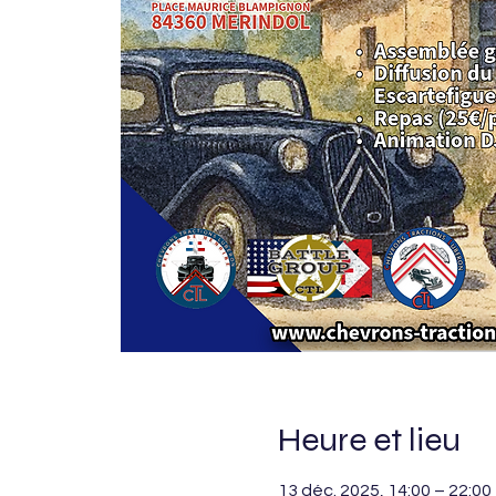
Heure et lieu
13 déc. 2025, 14:00 – 22:00