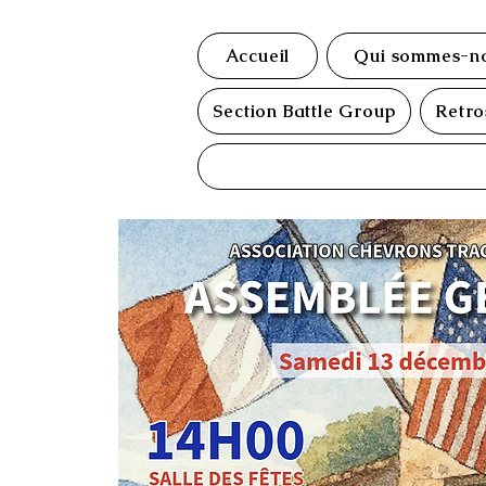
Accueil
Qui sommes-no
Section Battle Group
Retro