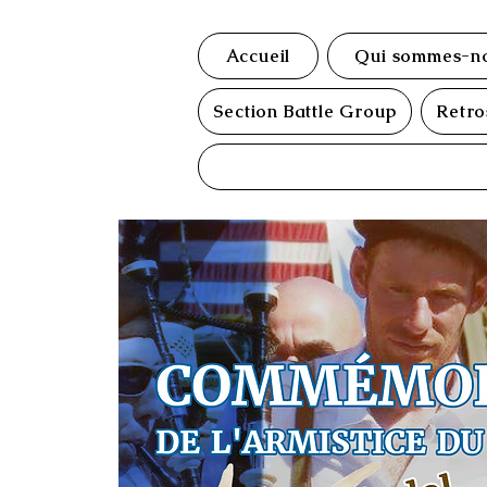
Accueil
Qui sommes-no
Section Battle Group
Retro