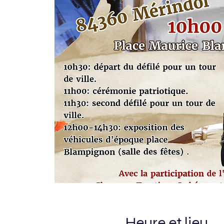
Heure et lieu