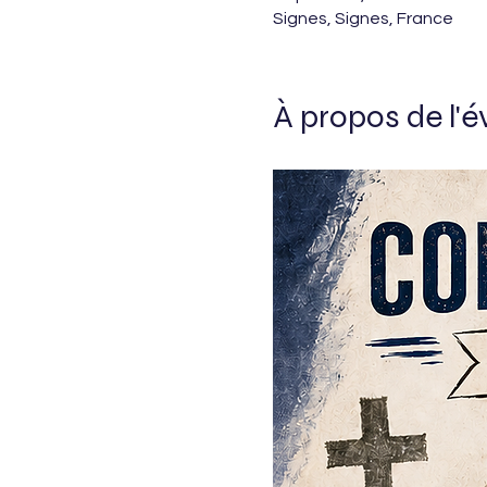
Signes, Signes, France
À propos de l'