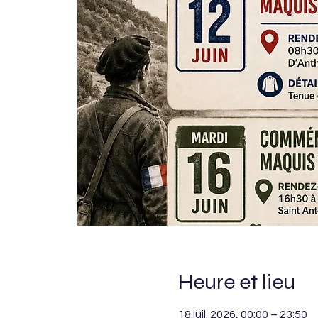
Heure et lieu
18 juil. 2026, 00:00 – 23:50