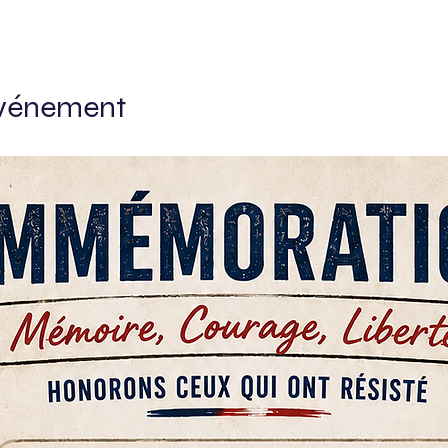
événement