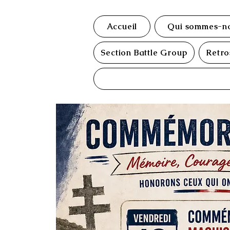
Accueil
Qui sommes-no
Section Battle Group
Retro