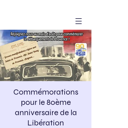
Commémorations
pour le 80ème
anniversaire de la
Libération