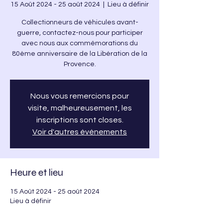
15 Août 2024 - 25 août 2024
  |  
Lieu à définir
Collectionneurs de véhicules avant-
guerre, contactez-nous pour participer
avec nous aux commémorations du
80ème anniversaire de la Libération de la
Provence.
Nous vous remercions pour
visite, malheureusement, les
inscriptions sont closes.
Voir d'autres événements
Heure et lieu
15 Août 2024 - 25 août 2024
Lieu à définir