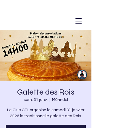
Galette des Rois
sam. 31 janv.
  |  
Mérindol
Le Club CTL organise le samedi 31 janvier
2026 la traditionnelle galette des Rois.