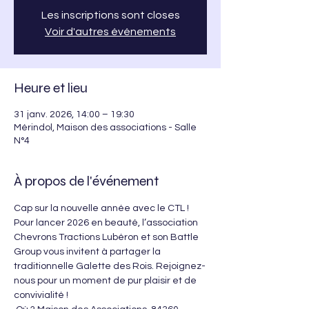
Les inscriptions sont closes
Voir d'autres événements
Heure et lieu
31 janv. 2026, 14:00 – 19:30
Mérindol, Maison des associations - Salle
N°4
À propos de l'événement
Cap sur la nouvelle année avec le CTL !
​Pour lancer 2026 en beauté, l’association 
Chevrons Tractions Lubéron et son Battle 
Group vous invitent à partager la 
traditionnelle Galette des Rois. Rejoignez-
nous pour un moment de pur plaisir et de 
convivialité !