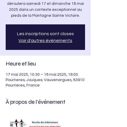
déroulera samedi 17 et dimanche 18 mai
2025 dans un contexte exceptionnel au
pieds de la Montagne Sainte Victoire.
Les inscriptions sont closes
Voir d'autres événements
Heure et lieu
17 mai 2025, 10:30 – 18 mai 2025, 16:00
Pourrieres; Jouques; Vauvenargues, 83910
Pourrières, France
À propos de l'événement