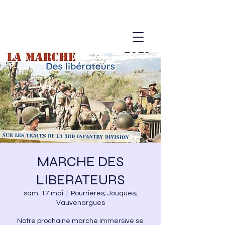
MARCHE DES
LIBERATEURS
sam. 17 mai
  |  
Pourrieres; Jouques;
Vauvenargues
Notre prochaine marche immersive se