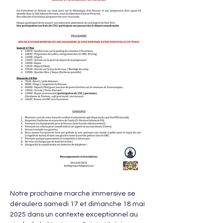
Notre prochaine marche immersive se 
déroulera samedi 17 et dimanche 18 mai 
2025 dans un contexte exceptionnel au 