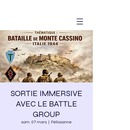
SORTIE IMMERSIVE
AVEC LE BATTLE
GROUP
sam. 07 mars
  |  
Pélissanne