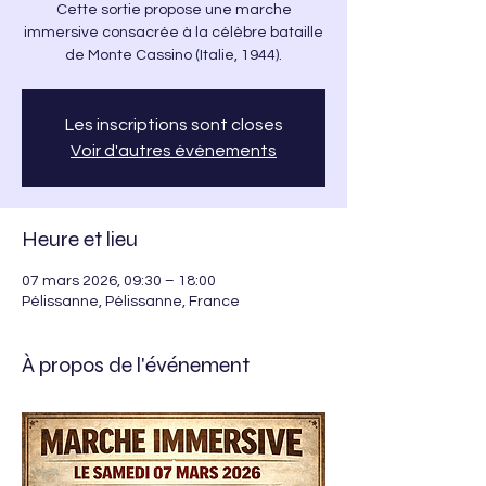
Cette sortie propose une marche
immersive consacrée à la célèbre bataille
de Monte Cassino (Italie, 1944).
Les inscriptions sont closes
Voir d'autres événements
Heure et lieu
07 mars 2026, 09:30 – 18:00
Pélissanne, Pélissanne, France
À propos de l'événement