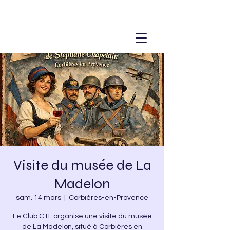
Visite du musée de La
Madelon
sam. 14 mars
  |  
Corbières-en-Provence
Le Club CTL organise une visite du musée
de La Madelon, situé à Corbières en