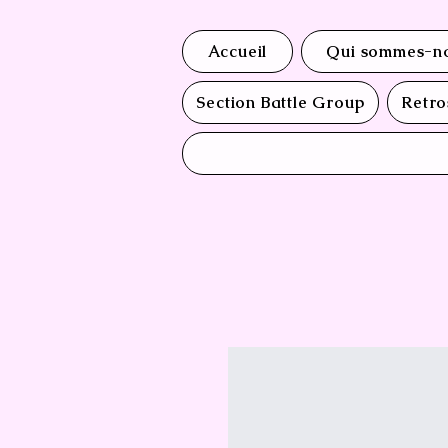
Accueil
Qui sommes-no
Section Battle Group
Retro